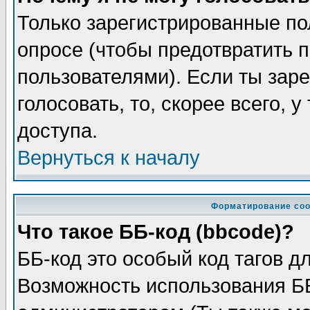
Только зарегистрированные по
опросе (чтобы предотвратить 
пользователями). Если ты заре
голосовать, то, скорее всего, 
доступа.
Вернуться к началу
Форматирование соо
Что такое ББ-код (bbcode)?
ББ-код это особый код тагов д
Возможность использования Б