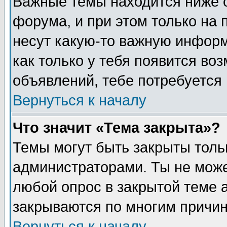
Важные темы находится ниже 
форума, и при этом только на
несут какую-то важную информ
как только у тебя появится воз
объявлений, тебе потребуется
Вернуться к началу
Что значит «Тема закрыта»?
Темы могут быть закрыты толь
администраторами. Ты не може
любой опрос в закрытой теме 
закрываются по многим причин
Вернуться к началу