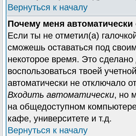
Вернуться к началу
Почему меня автоматически
Если ты не отметил(а) галочко
сможешь оставаться под свои
некоторое время. Это сделано 
воспользоваться твоей учетной
автоматически не отключало о
Входить автоматически
, но 
на общедоступном компьютере,
кафе, университете и т.д.
Вернуться к началу