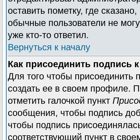
оставить пометку, где сказано,
обычные пользователи не могу
уже кто-то ответил.
Вернуться к началу
Как присоединить подпись 
Для того чтобы присоединить п
создать ее в своем профиле. 
отметить галочкой пункт
Присо
сообщения, чтобы подпись доб
чтобы подпись присоединялас
соответствующий пункт в своем