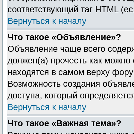
соответствующий таг HTML (ес
Вернуться к началу
Что такое «Объявление»?
Объявление чаще всего содер
должен(а) прочесть как можно
находятся в самом верху фору
Возможность создания объявле
доступа, который определяетс
Вернуться к началу
Что такое «Важная тема»?