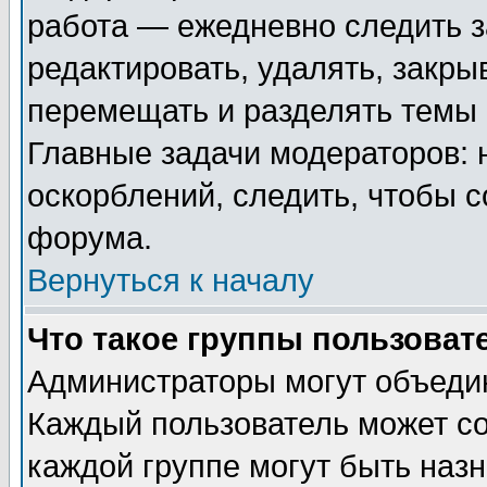
работа — ежедневно следить з
редактировать, удалять, закры
перемещать и разделять темы 
Главные задачи модераторов: 
оскорблений, следить, чтобы 
форума.
Вернуться к началу
Что такое группы пользоват
Администраторы могут объедин
Каждый пользователь может сос
каждой группе могут быть наз