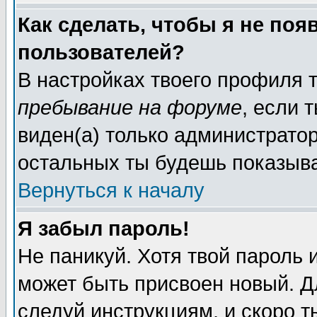
Как сделать, чтобы я не поя
пользователей?
В настройках твоего профиля
пребывание на форуме
, если
виден(а) только администрато
остальных ты будешь показыва
Вернуться к началу
Я забыл пароль!
Не паникуй. Хотя твой пароль 
может быть присвоен новый. Д
следуй инструкциям, и скоро 