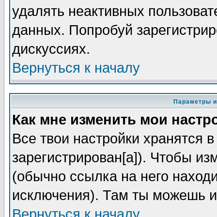
удалять неактивных пользоват
данных. Попробуй зарегистриро
дискуссиях.
Вернуться к началу
Параметры и
Как мне изменить мои настр
Все твои настройки хранятся в
зарегистрирован[а]). Чтобы из
(обычно ссылка на него находи
исключения). Там ты можешь и
Вернуться к началу