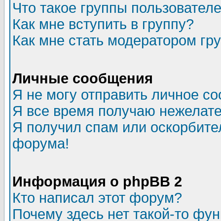
Что такое группы пользовател
Как мне вступить в группу?
Как мне стать модератором гр
Личные сообщения
Я не могу отправить личное с
Я все время получаю нежелат
Я получил спам или оскорбитель
форума!
Информация о phpBB 2
Кто написал этот форум?
Почему здесь нет такой-то фу