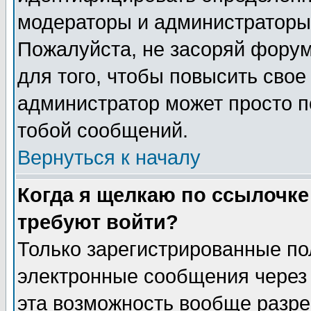
модераторы и администраторы 
Пожалуйста, не засоряй фору
для того, чтобы повысить свое
администратор может просто п
тобой сообщений.
Вернуться к началу
Когда я щелкаю по ссылочке 
требуют войти?
Только зарегистрированные по
электронные сообщения через 
эта возможность вообще разр