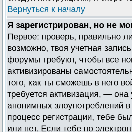
Вернуться к началу
Я зарегистрирован, но не мо
Первое: проверь, правильно ли
возможно, твоя учетная запись
форумы требуют, чтобы все н
активизированы самостоятель
того, как ты сможешь в него во
требуется активизация, — она
анонимных злоупотреблений в 
процесс регистрации, тебе был
или нет. Если тебе по электро