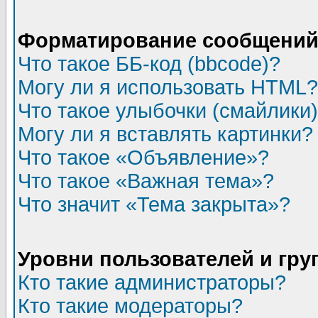
Форматирование сообщений 
Что такое ББ-код (bbcode)?
Могу ли я использовать HTML?
Что такое улыбочки (смайлики
Могу ли я вставлять картинки?
Что такое «Объявление»?
Что такое «Важная тема»?
Что значит «Тема закрыта»?
Уровни пользователей и гр
Кто такие администраторы?
Кто такие модераторы?