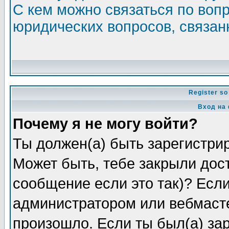
С кем можно связаться по воп
юридических вопросов, связа
Register so
Вход на
Почему я не могу войти?
Ты должен(а) быть зарегистрир
Может быть, тебе закрыли дос
сообщение если это так)? Если
администратором или вебмасте
произошло. Если ты был(а) зар