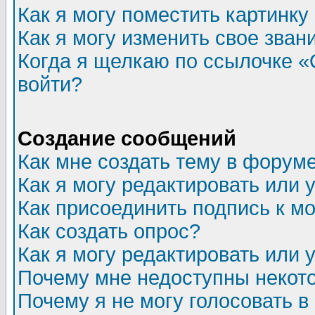
Как я могу поместить картинк
Как я могу изменить свое зван
Когда я щелкаю по ссылочке «О
войти?
Создание сообщений
Как мне создать тему в форум
Как я могу редактировать или
Как присоединить подпись к 
Как создать опрос?
Как я могу редактировать или 
Почему мне недоступны неко
Почему я не могу голосовать в