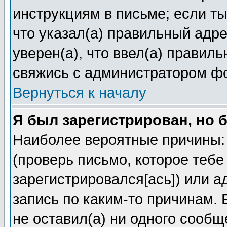
инструкциям в письме; если ты
что указал(а) правильный адре
уверен(а), что ввел(а) правил
свяжись с администратором ф
Вернуться к началу
Я был зарегистрирован, но 
Наиболее вероятные причины: 
(проверь письмо, которое тебе
зарегистрировался[ась]) или 
запись по каким-то причинам. 
не оставил(а) ни одного сооб