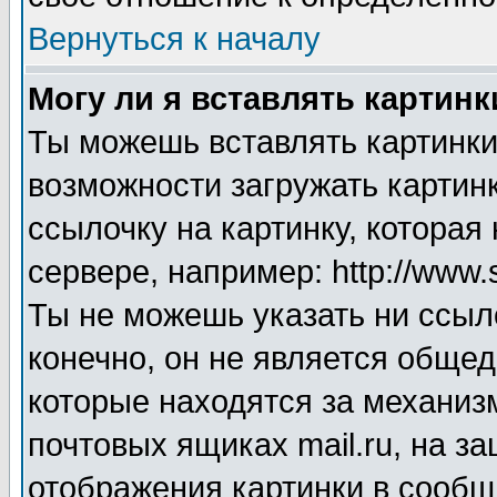
Вернуться к началу
Могу ли я вставлять картинк
Ты можешь вставлять картинки
возможности загружать картинк
ссылочку на картинку, котора
сервере, например: http://www.
Ты не можешь указать ни ссыл
конечно, он не является общед
которые находятся за механиз
почтовых ящиках mail.ru, на з
отображения картинки в сообще