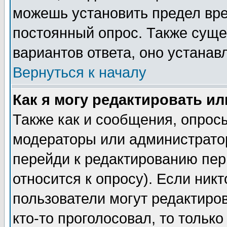
можешь установить предел вре
постоянный опрос. Также суще
вариантов ответа, оно устана
Вернуться к началу
Как я могу редактировать и
Также как и сообщения, опросы
модераторы или администратор
перейди к редактированию пер
относится к опросу). Если никт
пользователи могут редактиров
кто-то проголосовал, то толь