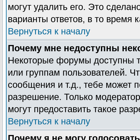
могут удалить его. Это сделан
варианты ответов, в то время 
Вернуться к началу
Почему мне недоступны не
Некоторые форумы доступны т
или группам пользователей. Чт
сообщения и т.д., тебе может 
разрешение. Только модерато
могут предоставить такое разр
Вернуться к началу
Почему я не могу голосовать