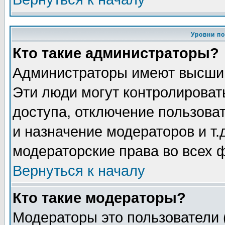
Уровни п
Кто такие администраторы?
Администраторы имеют высший
Эти люди могут контролироват
доступа, отключение пользоват
и назначение модераторов и т
модераторские права во всех 
Вернуться к началу
Кто такие модераторы?
Модераторы это пользователи 