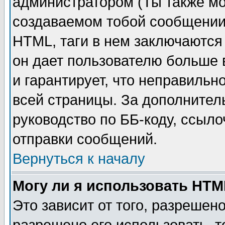
администратором (Ты также мо
создаваемом тобой сообщении)
HTML, таги в нем заключаются в
он дает пользователю больше
и гарантирует, что неправильн
всей страницы. За дополнител
руководство по ББ-коду, ссыл
отправки сообщений.
Вернуться к началу
Могу ли я использовать HT
Это зависит от того, разрешен