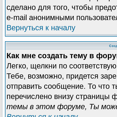
сделано для того, чтобы пред
e-mail анонимными пользовате
Вернуться к началу
Соз
Как мне создать тему в фор
Легко, щелкни по соответству
Тебе, возможно, придется зар
отправить сообщение. То что 
перечислено внизу страницы ф
темы в этом форуме, Ты може
Вернуться к началу