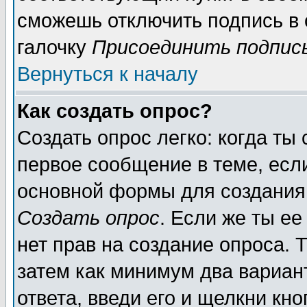
сможешь отключить подпись в
галочку
Присоединить подпис
Вернуться к началу
Как создать опрос?
Создать опрос легко: когда ты
первое сообщение в теме, если
основной формы для создания
Создать опрос
. Если же ты ее
нет прав на создание опроса. 
затем как минимум два вариан
ответа, введи его и щелкни кн