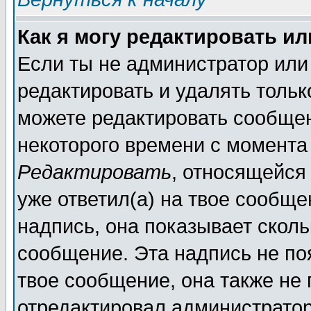
Как я могу редактировать и
Если ты не администратор или
редактировать и удалять толь
можете редактировать сообщен
некоторого времени с момента
Редактировать
, относящейся
уже ответил(а) на твое сообще
надпись, она показывает сколь
сообщение. Эта надпись не поя
твое сообщение, она также не
отредактировал администратор