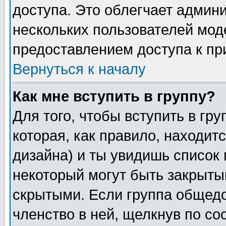
доступа. Это облегчает админ
нескольких пользователей мо
предоставлением доступа к пр
Вернуться к началу
Как мне вступить в группу?
Для того, чтобы вступить в гр
которая, как правило, находитс
дизайна) и ты увидишь список 
некоторый могут быть закрыты
скрытыми. Если группа общедо
членство в ней, щелкнув по с