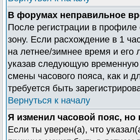
В форумах неправильное вр
После регистрации в профиле 
зону. Если расхождение в 1 час
на летнее/зимнее время и его 
указав следующую временную з
смены часового пояса, как и 
требуется быть зарегистриров
Вернуться к началу
Я изменил часовой пояс, но
Если ты уверен(а), что указал(