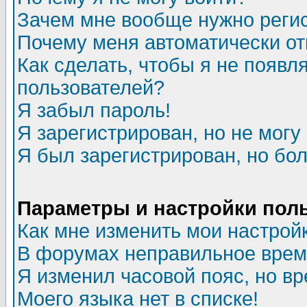
Зачем мне вообще нужно реги
Почему меня автоматически о
Как сделать, чтобы я не появл
пользователей?
Я забыл пароль!
Я зарегистрирован, но не могу 
Я был зарегистрирован, но бол
Параметры и настройки пол
Как мне изменить мои настрой
В форумах неправильное врем
Я изменил часовой пояс, но в
Моего языка нет в списке!