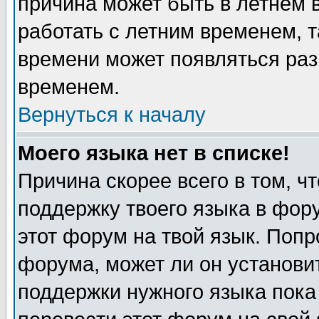
причина может быть в летнем 
работать с летним временем, т
времени может появляться раз
временем.
Вернуться к началу
Моего языка нет в списке!
Причина скорее всего в том, ч
поддержку твоего языка в фору
этот форум на твой язык. Попр
форума, может ли он установи
поддержки нужного языка пока 