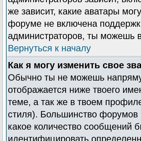
же зависит, какие аватары мог
форуме не включена поддержка
администраторов, ты можешь в
Вернуться к началу
Как я могу изменить свое зв
Обычно ты не можешь напряму
отображается ниже твоего име
теме, а так же в твоем профил
стиля). Большинство форумов 
какое количество сообщений б
идентифицировать определенн