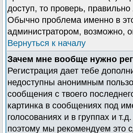
доступ, то проверь, правильно
Обычно проблема именно в этом
администратором, возможно, о
Вернуться к началу
Зачем мне вообще нужно ре
Регистрация дает тебе дополн
недоступны анонимным пользо
сообщения с твоего последнег
картинка в сообщениях под им
голосованиях и в группах и т.д
поэтому мы рекомендуем это с