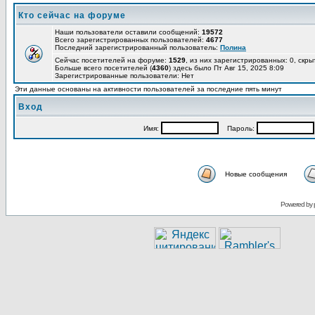
Кто сейчас на форуме
Наши пользователи оставили сообщений:
19572
Всего зарегистрированных пользователей:
4677
Последний зарегистрированный пользователь:
Полина
Сейчас посетителей на форуме:
1529
, из них зарегистрированных: 0, скры
Больше всего посетителей (
4360
) здесь было Пт Авг 15, 2025 8:09
Зарегистрированные пользователи: Нет
Эти данные основаны на активности пользователей за последние пять минут
Вход
Имя:
Пароль:
Новые сообщения
Powered by