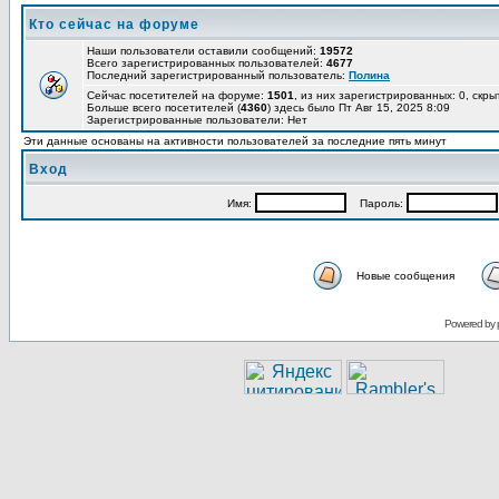
Кто сейчас на форуме
Наши пользователи оставили сообщений:
19572
Всего зарегистрированных пользователей:
4677
Последний зарегистрированный пользователь:
Полина
Сейчас посетителей на форуме:
1501
, из них зарегистрированных: 0, скры
Больше всего посетителей (
4360
) здесь было Пт Авг 15, 2025 8:09
Зарегистрированные пользователи: Нет
Эти данные основаны на активности пользователей за последние пять минут
Вход
Имя:
Пароль:
Новые сообщения
Powered by