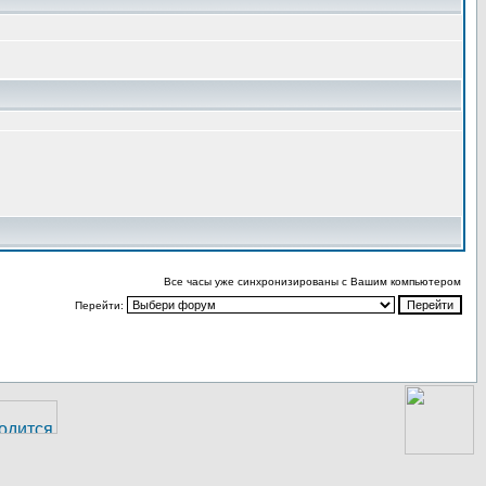
Все часы уже синхронизированы с Вашим компьютером
Перейти: