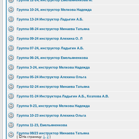
Группа 12-24, инструктор Емельяненкова М.
Группа 10-24, инструктор Мелкова Надежда
Группа 13-24 Инструктор Ладыгин А.Б.
Группа 08-24 инструктор Минаева Татьяна
Группа 09-24 инструктор Алехина О. Л
Группа 07-24, инструктор Ладыгин А.Б.
Группа 06-24, инструктор Емельяненкова
Группа 3-24, инструктор Мелкова Надежда
Группа 05-24 Инструктор Алехина Ольга
Группа 02-24 инструктор Минаева Татьяна
Группа 01-24 Инструктора Ладыгин А.Б., Козлова А.В.
Группа 9-23, инструктор Мелкова Надежда
Группа 10-23 инструктор Алехина Ольга
Группа 11-23, Емельяненкова
Группа 08/23 инструктор Минаева Татьяна
[
На страницу:
1
,
2
]