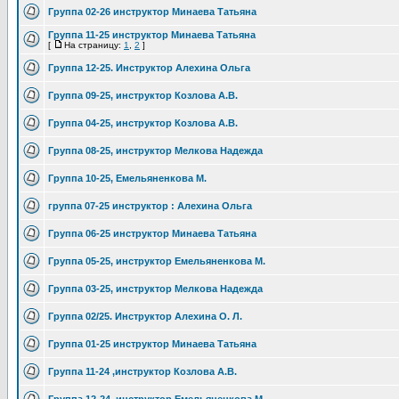
Группа 02-26 инструктор Минаева Татьяна
Группа 11-25 инструктор Минаева Татьяна
[
На страницу:
1
,
2
]
Группа 12-25. Инструктор Алехина Ольга
Группа 09-25, инструктор Козлова А.В.
Группа 04-25, инструктор Козлова А.В.
Группа 08-25, инструктор Мелкова Надежда
Группа 10-25, Емельяненкова М.
группа 07-25 инструктор : Алехина Ольга
Группа 06-25 инструктор Минаева Татьяна
Группа 05-25, инструктор Емельяненкова М.
Группа 03-25, инструктор Мелкова Надежда
Группа 02/25. Инструктор Алехина О. Л.
Группа 01-25 инструктор Минаева Татьяна
Группа 11-24 ,инструктор Козлова А.В.