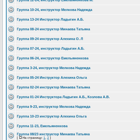
Группа 12-24, инструктор Емельяненкова М.
Группа 10-24, инструктор Мелкова Надежда
Группа 13-24 Инструктор Ладыгин А.Б.
Группа 08-24 инструктор Минаева Татьяна
Группа 09-24 инструктор Алехина О. Л
Группа 07-24, инструктор Ладыгин А.Б.
Группа 06-24, инструктор Емельяненкова
Группа 3-24, инструктор Мелкова Надежда
Группа 05-24 Инструктор Алехина Ольга
Группа 02-24 инструктор Минаева Татьяна
Группа 01-24 Инструктора Ладыгин А.Б., Козлова А.В.
Группа 9-23, инструктор Мелкова Надежда
Группа 10-23 инструктор Алехина Ольга
Группа 11-23, Емельяненкова
Группа 08/23 инструктор Минаева Татьяна
[
На страницу:
1
,
2
]