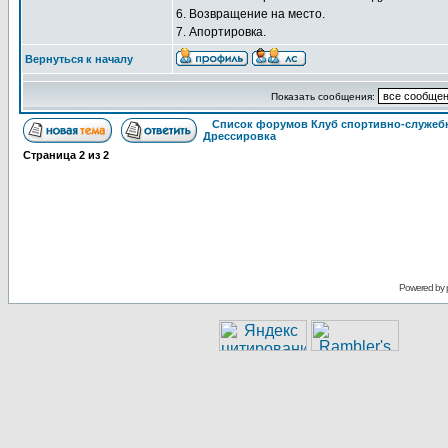
6. Возвращение на место.
7. Апортировка.
Вернуться к началу
Показать сообщения:
Список форумов Клуб спортивно-служебн
Дрессировка
Страница
2
из
2
Powered by