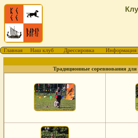
Клу
Главная
Наш клуб
Дрессировка
Информация
Традиционные соревнования для 