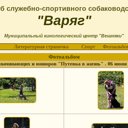
б служебно-спортивного собаковод
"Варяг"
Муниципальный кинологический центр "Вешняки"
Литературная страничка
Спорт
Фотоальбо
Фотоальбом
начинающих и юниоров "Путевка в жизнь" . 06 июня 